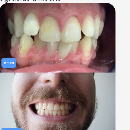
Antes