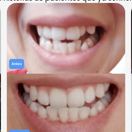
Antes