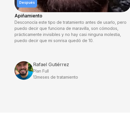
Después
Apiñamiento
Desconocía este tipo de tratamiento antes de usarlo, pero
puedo decir que funciona de maravilla, son cómodos,
prácticamente invisibles y no hay casi ninguna molestia,
puedo decir que mi sonrisa quedó de 10.
Rafael Gutiérrez
Plan Full
13
meses de tratamiento