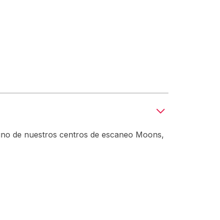
lguno de nuestros centros de escaneo Moons,