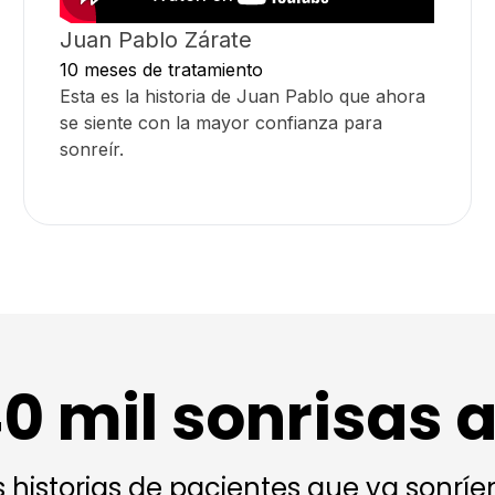
Juan Pablo Zárate
10 meses de tratamiento
Esta es la historia de Juan Pablo que ahora
se siente con la mayor confianza para
sonreír.
0 mil sonrisas 
 historias de pacientes que ya sonrí