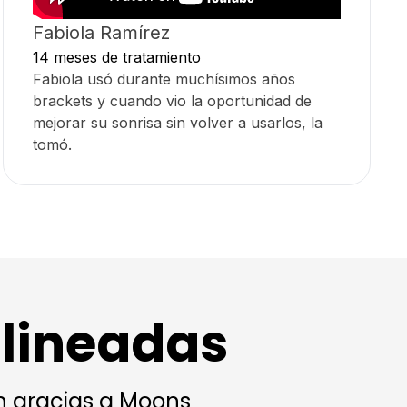
Fabiola Ramírez
14 meses de tratamiento
Fabiola usó durante muchísimos años
brackets y cuando vio la oportunidad de
mejorar su sonrisa sin volver a usarlos, la
tomó.
alineadas
en gracias a Moons