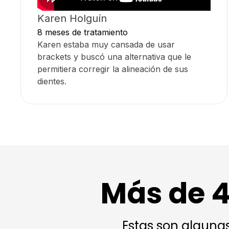
Karen Holguín
8 meses de tratamiento
Karen estaba muy cansada de usar
brackets y buscó una alternativa que le
permitiera corregir la alineación de sus
dientes.
Más de 4
Estas son algunas