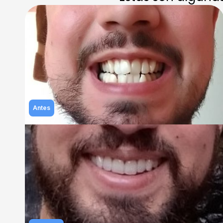
Antes