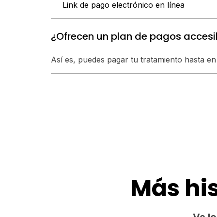
Link de pago electrónico en línea
¿Ofrecen un plan de pagos accesi
Así es, puedes pagar tu tratamiento hasta en
Más his