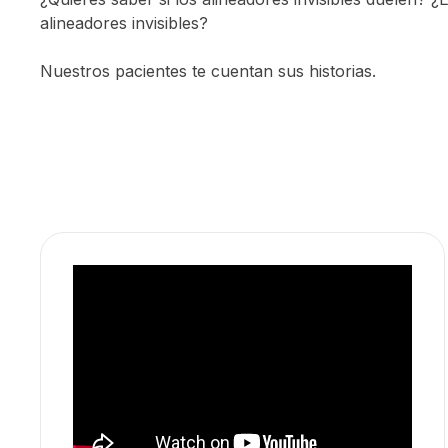
alineadores invisibles?
Nuestros pacientes te cuentan sus historias.